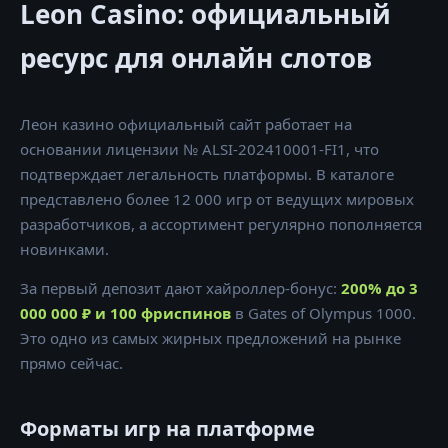
Leon Casino: официальный
ресурс для онлайн слотов
Леон казино официальный сайт работает на
основании лицензии № ALSI-202410001-FI1, что
подтверждает легальность платформы. В каталоге
представлено более 12 000 игр от ведущих мировых
разработчиков, а ассортимент регулярно пополняется
новинками.
За первый депозит дают хайроллер-бонус:
200% до 3
000 000 ₽ и 100 фриспинов
в Gates of Olympus 1000.
Это одно из самых жирных предложений на рынке
прямо сейчас.
Форматы игр на платформе