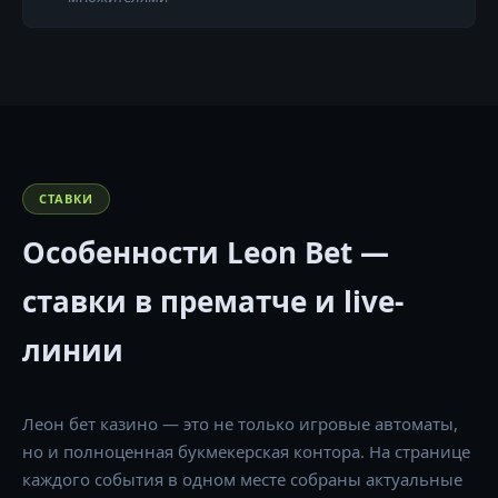
СТАВКИ
Особенности Leon Bet —
ставки в прематче и live-
линии
Леон бет казино — это не только игровые автоматы,
но и полноценная букмекерская контора. На странице
каждого события в одном месте собраны актуальные