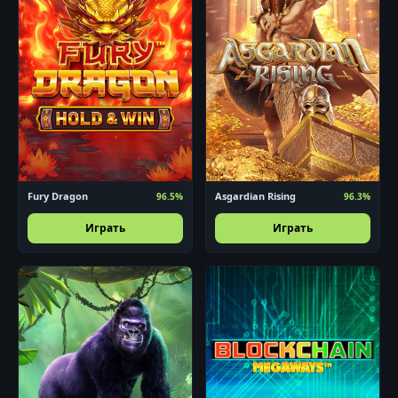
Fury Dragon
Asgardian Rising
96.5%
96.3%
Играть
Играть