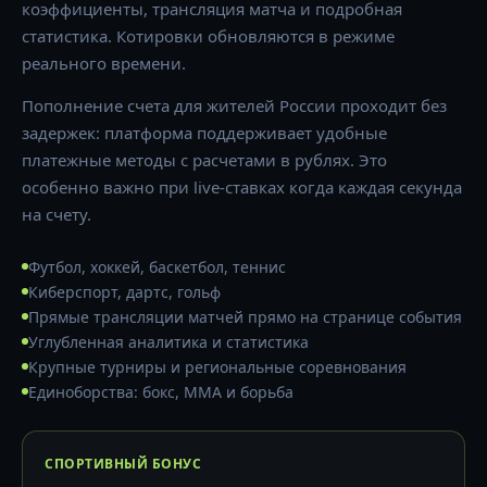
коэффициенты, трансляция матча и подробная
статистика. Котировки обновляются в режиме
реального времени.
Пополнение счета для жителей России проходит без
задержек: платформа поддерживает удобные
платежные методы с расчетами в рублях. Это
особенно важно при live-ставках когда каждая секунда
на счету.
Футбол, хоккей, баскетбол, теннис
Киберспорт, дартс, гольф
Прямые трансляции матчей прямо на странице события
Углубленная аналитика и статистика
Крупные турниры и региональные соревнования
Единоборства: бокс, MMA и борьба
СПОРТИВНЫЙ БОНУС