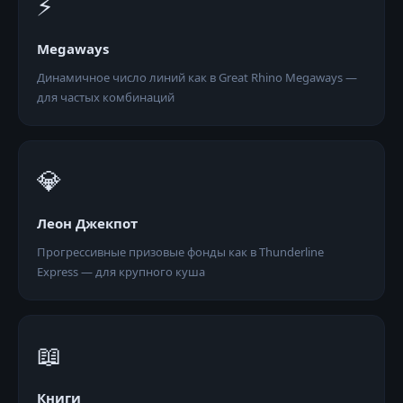
⚡
Megaways
Динамичное число линий как в Great Rhino Megaways —
для частых комбинаций
💎
Леон Джекпот
Прогрессивные призовые фонды как в Thunderline
Express — для крупного куша
📖
Книги