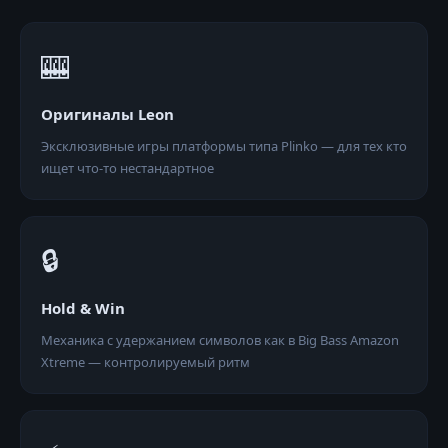
🎰
Оригиналы Leon
Эксклюзивные игры платформы типа Plinko — для тех кто
ищет что-то нестандартное
🔒
Hold & Win
Механика с удержанием символов как в Big Bass Amazon
Xtreme — контролируемый ритм