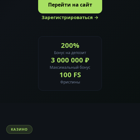
Перейти на сайт
Зарегистрироваться →
200%
Бонус на депозит
3 000 000 ₽
Максимальный бонус
100 FS
Фриспины
КАЗИНО