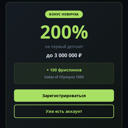
БОНУС НОВИЧКА
200%
на первый депозит
до 3 000 000 ₽
+ 100 фриспинов
Gates of Olympus 1000
Зарегистрироваться
Уже есть аккаунт