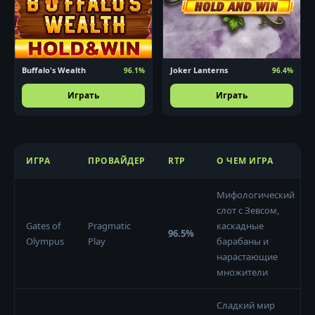
Buffalo's Wealth
Joker Lanterns
96.1%
96.4%
Играть
Играть
ИГРА
ПРОВАЙДЕР
RTP
О ЧЕМ ИГРА
Мифологический
слот с Зевсом,
Gates of
Pragmatic
каскадные
96.5%
Olympus
Play
барабаны и
нарастающие
множители
Сладкий мир