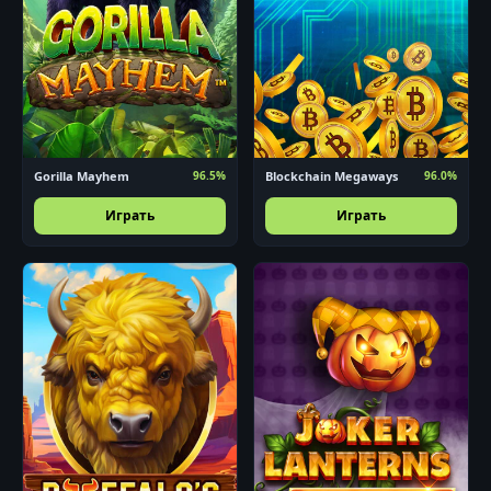
Gorilla Mayhem
Blockchain Megaways
96.5%
96.0%
Играть
Играть