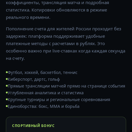
коэффициенты, трансляция матча и подробная
статистика. Котировки обновляются в режиме
реального времени.
Пополнение счета для жителей России проходит без
задержек: платформа поддерживает удобные
платежные методы с расчетами в рублях. Это
особенно важно при live-ставках когда каждая секунда
на счету.
Футбол, хоккей, баскетбол, теннис
Киберспорт, дартс, гольф
Прямые трансляции матчей прямо на странице события
Углубленная аналитика и статистика
Крупные турниры и региональные соревнования
Единоборства: бокс, MMA и борьба
СПОРТИВНЫЙ БОНУС