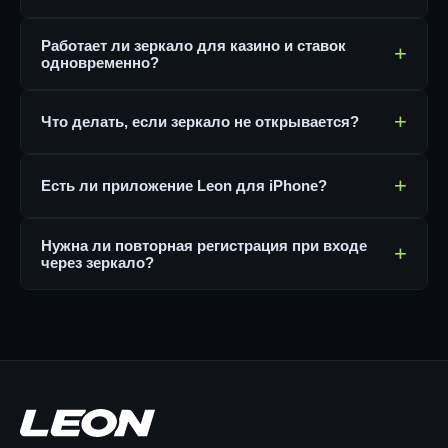
Работает ли зеркало для казино и ставок
+
одновременно?
+
Что делать, если зеркало не открывается?
+
Есть ли приложение Leon для iPhone?
Нужна ли повторная регистрация при входе
+
через зеркало?