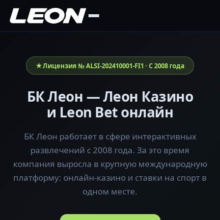
★
Лицензия № ALSI-202410001-FI1 · С 2008 года
БК Леон — Леон Казино
и Leon Bet онлайн
БК Леон работает в сфере интерактивных
развлечений с 2008 года. За это время
компания выросла в крупную международную
платформу: онлайн-казино и ставки на спорт в
одном месте.