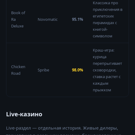
Классика про
приключения в
Book of
египетских
Ra
Novomatic
95.1%
пирамидах с
Deluxe
книгой-
символом
Краш-игра:
курица
перепрыгивает
Chicken
Spribe
98.0%
сковородки,
Road
ставка растет с
каждым
прыжком
Live-казино
Live-раздел — отдельная история. Живые дилеры,