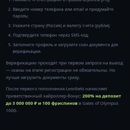
Введите номер телефона или email и придумайте
пароль;
Укажите страну (Россия) и валюту счета (рубли);
Подтвердите телефон через SMS-код;
Заполните профиль и загрузите скан документа для
верификации.
Верификацию проходят при первом запросе на вывод
— сканы на этапе регистрации не обязательны. Но
лучше загрузить документы сразу.
После первого пополнения Leonbets начисляет
приветственный хайроллер-бонус:
200% на депозит
до 3 000 000 ₽ и 100 фриспинов
в Gates of Olympus
1000.