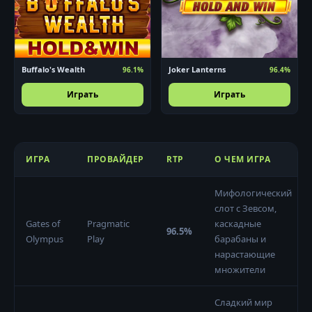
Buffalo's Wealth
Joker Lanterns
96.1%
96.4%
Играть
Играть
ИГРА
ПРОВАЙДЕР
RTP
О ЧЕМ ИГРА
Мифологический
слот с Зевсом,
Gates of
Pragmatic
каскадные
96.5%
Olympus
Play
барабаны и
нарастающие
множители
Сладкий мир