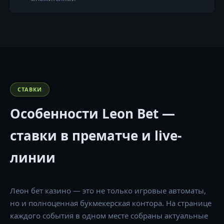
СТАВКИ
Особенности Leon Bet —
ставки в прематче и live-
линии
Леон бет казино — это не только игровые автоматы,
но и полноценная букмекерская контора. На странице
каждого события в одном месте собраны актуальные