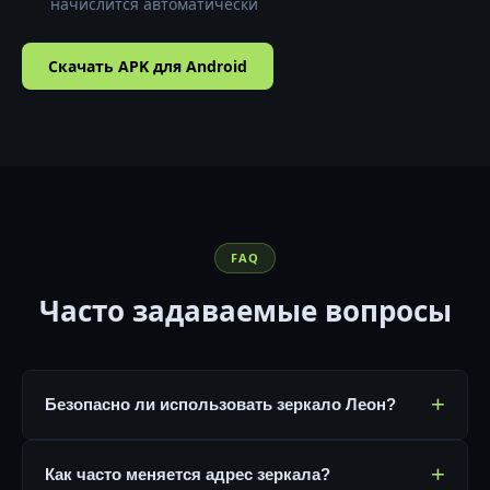
начислится автоматически
Скачать APK для Android
FAQ
Часто задаваемые вопросы
+
Безопасно ли использовать зеркало Леон?
+
Как часто меняется адрес зеркала?