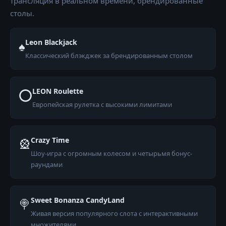
трансляция в реальном времени, брендированные
столы.
Leon Blackjack
♠
Классический блэкджек за брендированным столом
LEON Roulette
⭕
Европейская рулетка с высокими лимитами
Crazy Time
🎡
Шоу-игра с огромным колесом и четырьмя бонус-
раундами
Sweet Bonanza CandyLand
🍭
Живая версия популярного слота с интерактивными
множителями