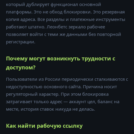
который дублирует функционал основной
платформы. Это не обход блокировки. Это резервная
копия адреса. Все разделы и платежные инструменты
работают штатно. Леонбетс зеркало рабочее
позволяет войти с теми же данными без повторной
регистрации.
Почему могут возникнуть трудности с
доступом?
Пользователи из России периодически сталкиваются с
недоступностью основного сайта. Причина носит
регуляторный характер. При этом блокировка
затрагивает только адрес — аккаунт цел, баланс на
месте, история ставок никуда не делась.
Как найти рабочую ссылку