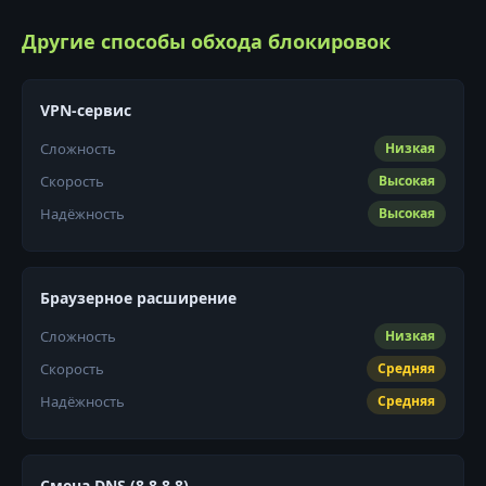
Другие способы обхода блокировок
VPN-сервис
Сложность
Низкая
Скорость
Высокая
Надёжность
Высокая
Браузерное расширение
Сложность
Низкая
Скорость
Средняя
Надёжность
Средняя
Смена DNS (8.8.8.8)