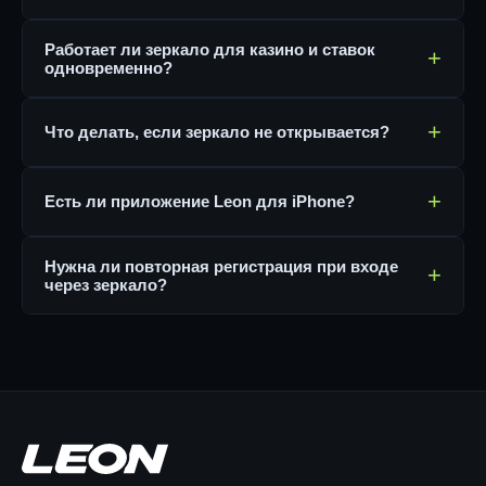
Работает ли зеркало для казино и ставок
+
одновременно?
+
Что делать, если зеркало не открывается?
+
Есть ли приложение Leon для iPhone?
Нужна ли повторная регистрация при входе
+
через зеркало?