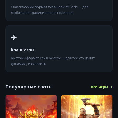
Классический формат типа Book of Gods — для
любителей традиционного геймплея
✈️
Краш-игры
Быстрый формат как в Aviatrix — для тех кто ценит
динамику и скорость
Популярные слоты
Все игры →