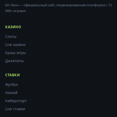
БК Леон — официальный сайт, лицензированная платформа с 12
000+ играми
КАЗИНО
Слоты
Live казино
Краш-игры
Джекпоты
СТАВКИ
Футбол
Хоккей
Киберспорт
Live ставки