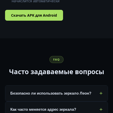
начислится автоматически
Скачать APK для Android
FAQ
Часто задаваемые вопросы
+
Безопасно ли использовать зеркало Леон?
+
Как часто меняется адрес зеркала?