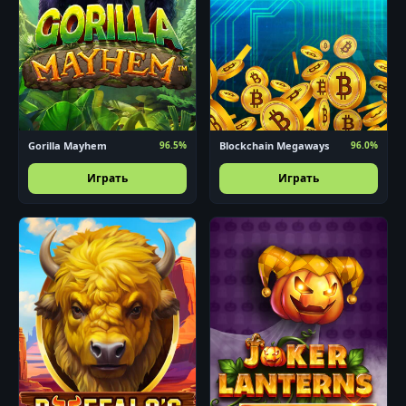
Gorilla Mayhem
Blockchain Megaways
96.5%
96.0%
Играть
Играть