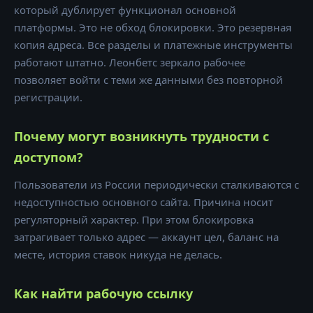
который дублирует функционал основной
платформы. Это не обход блокировки. Это резервная
копия адреса. Все разделы и платежные инструменты
работают штатно. Леонбетс зеркало рабочее
позволяет войти с теми же данными без повторной
регистрации.
Почему могут возникнуть трудности с
доступом?
Пользователи из России периодически сталкиваются с
недоступностью основного сайта. Причина носит
регуляторный характер. При этом блокировка
затрагивает только адрес — аккаунт цел, баланс на
месте, история ставок никуда не делась.
Как найти рабочую ссылку