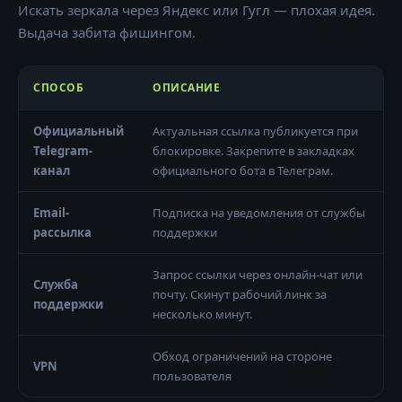
Искать зеркала через Яндекс или Гугл — плохая идея.
Выдача забита фишингом.
СПОСОБ
ОПИСАНИЕ
Официальный
Актуальная ссылка публикуется при
Telegram-
блокировке. Закрепите в закладках
канал
официального бота в Телеграм.
Email-
Подписка на уведомления от службы
рассылка
поддержки
Запрос ссылки через онлайн-чат или
Служба
почту. Скинут рабочий линк за
поддержки
несколько минут.
Обход ограничений на стороне
VPN
пользователя