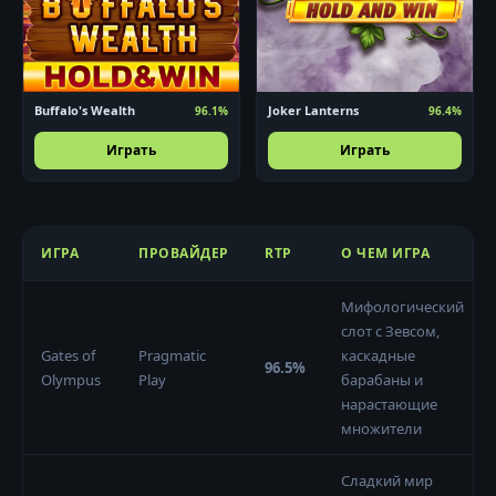
Buffalo's Wealth
Joker Lanterns
96.1%
96.4%
Играть
Играть
ИГРА
ПРОВАЙДЕР
RTP
О ЧЕМ ИГРА
Мифологический
слот с Зевсом,
Gates of
Pragmatic
каскадные
96.5%
Olympus
Play
барабаны и
нарастающие
множители
Сладкий мир