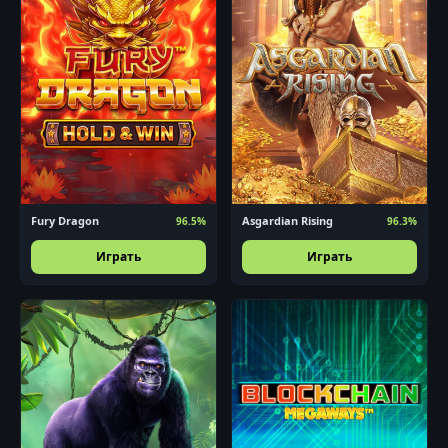
Fury Dragon
Asgardian Rising
96.5%
96.3%
Играть
Играть