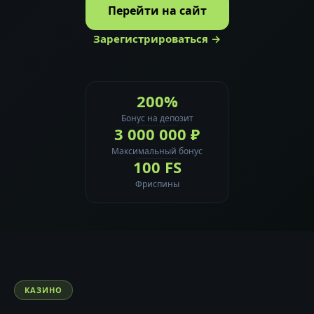
Перейти на сайт
Зарегистрироваться →
200%
Бонус на депозит
3 000 000 ₽
Максимальный бонус
100 FS
Фриспины
КАЗИНО