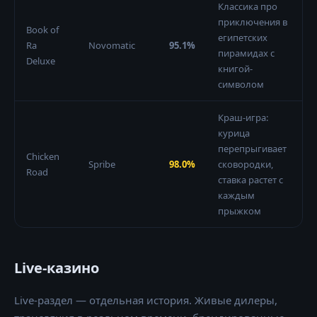
Классика про
приключения в
Book of
египетских
Ra
Novomatic
95.1%
пирамидах с
Deluxe
книгой-
символом
Краш-игра:
курица
перепрыгивает
Chicken
Spribe
98.0%
сковородки,
Road
ставка растет с
каждым
прыжком
Live-казино
Live-раздел — отдельная история. Живые дилеры,