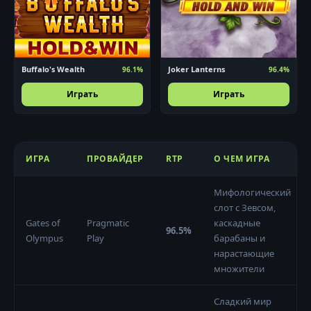
Buffalo's Wealth
Joker Lanterns
96.1%
96.4%
Играть
Играть
ИГРА
ПРОВАЙДЕР
RTP
О ЧЕМ ИГРА
Мифологический
слот с Зевсом,
Gates of
Pragmatic
каскадные
96.5%
Olympus
Play
барабаны и
нарастающие
множители
Сладкий мир