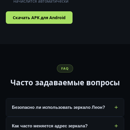
начислится автоматически
Скачать APK для Android
FAQ
Часто задаваемые вопросы
+
Безопасно ли использовать зеркало Леон?
+
Как часто меняется адрес зеркала?