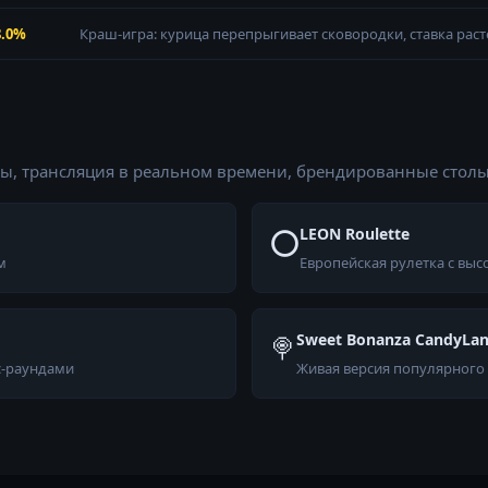
8.0%
Краш-игра: курица перепрыгивает сковородки, ставка ра
ры, трансляция в реальном времени, брендированные столы
LEON Roulette
⭕
м
Европейская рулетка с вы
Sweet Bonanza CandyLa
🍭
с-раундами
Живая версия популярного