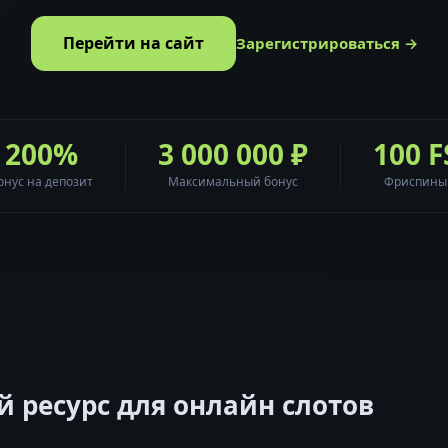
Перейти на сайт
Зарегистрироваться →
200%
3 000 000 ₽
100 F
онус на депозит
Максимальный бонус
Фриспины
й ресурс для онлайн слотов