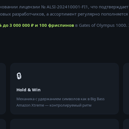
новании лицензии № ALSI-202410001-FI1, что подтверждает
ровых разработчиков, а ассортимент регулярно пополняется
 до 3 000 000 ₽ и 100 фриспинов
в Gates of Olympus 1000
🔒
Hold & Win
Механика с удержанием символов как в Big Bass
Amazon Xtreme — контролируемый ритм