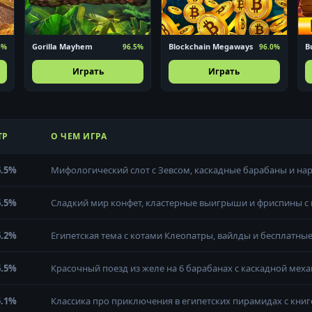
Gorilla Mayhem
Blockchain Megaways
B
3%
96.5%
96.0%
Играть
Играть
TP
О ЧЕМ ИГРА
6.5%
Мифологический слот с Зевсом, каскадные барабаны и н
6.5%
Сладкий мир конфет, кластерные выигрыши и фриспины 
6.2%
Египетская тема с котами Клеопатры, вайлды и бесплатны
6.5%
Красочный поезд из желе на 6 барабанах с каскадной мех
5.1%
Классика про приключения в египетских пирамидах с кни