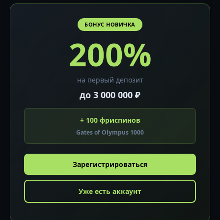
БОНУС НОВИЧКА
200%
на первый депозит
до 3 000 000 ₽
+ 100 фриспинов
Gates of Olympus 1000
Зарегистрироваться
Уже есть аккаунт