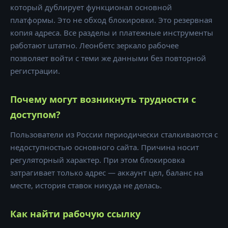
который дублирует функционал основной
платформы. Это не обход блокировки. Это резервная
копия адреса. Все разделы и платежные инструменты
работают штатно. Леонбетс зеркало рабочее
позволяет войти с теми же данными без повторной
регистрации.
Почему могут возникнуть трудности с
доступом?
Пользователи из России периодически сталкиваются с
недоступностью основного сайта. Причина носит
регуляторный характер. При этом блокировка
затрагивает только адрес — аккаунт цел, баланс на
месте, история ставок никуда не делась.
Как найти рабочую ссылку