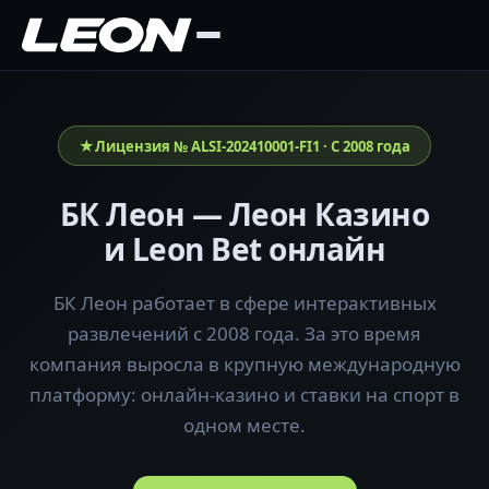
★
Лицензия № ALSI-202410001-FI1 · С 2008 года
БК Леон — Леон Казино
и Leon Bet онлайн
БК Леон работает в сфере интерактивных
развлечений с 2008 года. За это время
компания выросла в крупную международную
платформу: онлайн-казино и ставки на спорт в
одном месте.