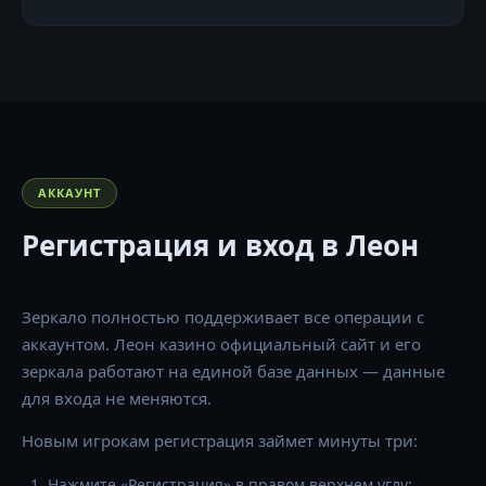
АККАУНТ
Регистрация и вход в Леон
Зеркало полностью поддерживает все операции с
аккаунтом. Леон казино официальный сайт и его
зеркала работают на единой базе данных — данные
для входа не меняются.
Новым игрокам регистрация займет минуты три:
Нажмите «Регистрация» в правом верхнем углу;