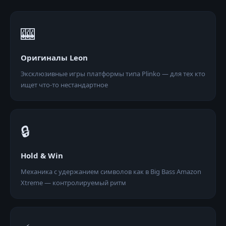
🎰
Оригиналы Leon
Эксклюзивные игры платформы типа Plinko — для тех кто
ищет что-то нестандартное
🔒
Hold & Win
Механика с удержанием символов как в Big Bass Amazon
Xtreme — контролируемый ритм