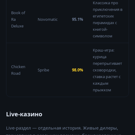
Классика про
приключения в
Book of
египетских
Ra
Novomatic
95.1%
пирамидах с
Deluxe
книгой-
символом
Краш-игра:
курица
перепрыгивает
Chicken
Spribe
98.0%
сковородки,
Road
ставка растет с
каждым
прыжком
Live-казино
Live-раздел — отдельная история. Живые дилеры,