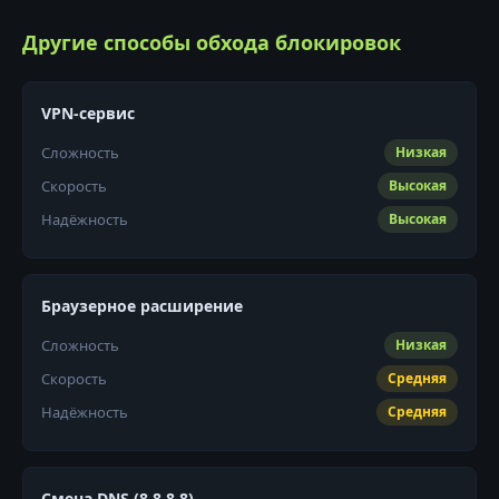
Другие способы обхода блокировок
VPN-сервис
Сложность
Низкая
Скорость
Высокая
Надёжность
Высокая
Браузерное расширение
Сложность
Низкая
Скорость
Средняя
Надёжность
Средняя
Смена DNS (8.8.8.8)