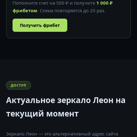
Пополните счет на 500 ₽ и получите
1 000 ₽
фрибетом
. Схема повторяется до 20 раз.
Получить фрибет
ДОСТУП
Актуальное зеркало Леон на
текущий момент
Зеркало Леон — это альтернативный адрес сайта