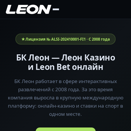
★
Лицензия № ALSI-202410001-FI1 · С 2008 года
БК Леон — Леон Казино
и Leon Bet онлайн
БК Леон работает в сфере интерактивных
развлечений с 2008 года. За это время
компания выросла в крупную международную
платформу: онлайн-казино и ставки на спорт в
одном месте.