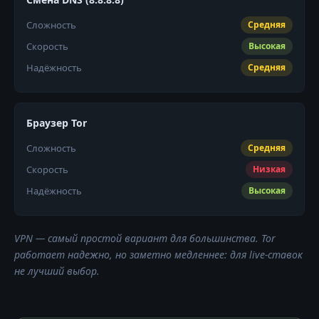
Сложность
Средняя
Скорость
Высокая
Надёжность
Средняя
Браузер Tor
Сложность
Средняя
Скорость
Низкая
Надёжность
Высокая
VPN — самый простой вариант для большинства. Tor
работает надежно, но заметно медленнее: для live-ставок
не лучший выбор.