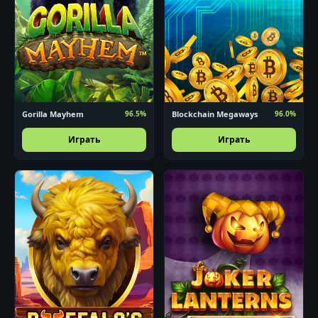
Gorilla Mayhem
Blockchain Megaways
96.5%
96.0%
Играть
Играть