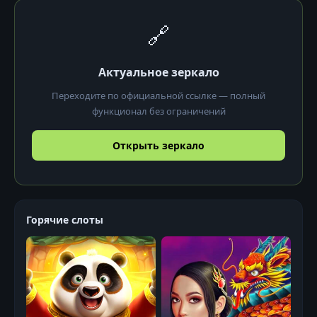
🔗
Актуальное зеркало
Переходите по официальной ссылке — полный
функционал без ограничений
Открыть зеркало
Горячие слоты