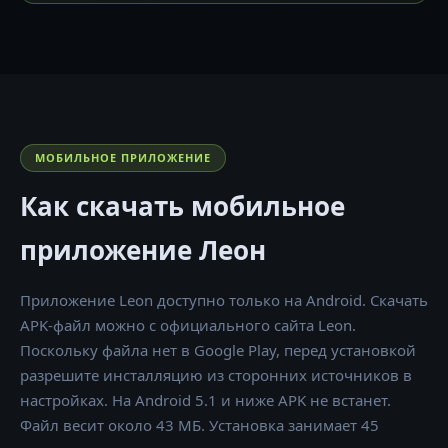
МОБИЛЬНОЕ ПРИЛОЖЕНИЕ
Как скачать мобильное
приложение Леон
Приложение Leon доступно только на Android. Скачать
APK-файл можно с официального сайта Leon.
Поскольку файла нет в Google Play, перед установкой
разрешите инсталляцию из сторонних источников в
настройках. На Android 5.1 и ниже APK не встанет.
Файл весит около 43 МБ. Установка занимает 45