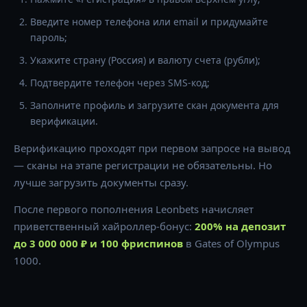
Введите номер телефона или email и придумайте
пароль;
Укажите страну (Россия) и валюту счета (рубли);
Подтвердите телефон через SMS-код;
Заполните профиль и загрузите скан документа для
верификации.
Верификацию проходят при первом запросе на вывод
— сканы на этапе регистрации не обязательны. Но
лучше загрузить документы сразу.
После первого пополнения Leonbets начисляет
приветственный хайроллер-бонус:
200% на депозит
до 3 000 000 ₽ и 100 фриспинов
в Gates of Olympus
1000.