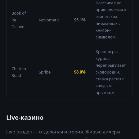
Классика про
приключения в
Book of
египетских
Ra
Novomatic
95.1%
пирамидах с
Deluxe
книгой-
символом
Краш-игра:
курица
перепрыгивает
Chicken
Spribe
98.0%
сковородки,
Road
ставка растет с
каждым
прыжком
Live-казино
Live-раздел — отдельная история. Живые дилеры,