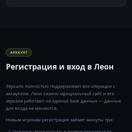
АККАУНТ
Регистрация и вход в Леон
Зеркало полностью поддерживает все операции с
аккаунтом. Леон казино официальный сайт и его
зеркала работают на единой базе данных — данные
для входа не меняются.
Новым игрокам регистрация займет минуты три:
Нажмите «Регистрация» в правом верхнем углу;