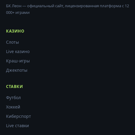
БК Леон — официальный сайт, лицензированная платформа с 12
000+ играми
КАЗИНО
Слоты
Live казино
Краш-игры
Джекпоты
СТАВКИ
Футбол
Хоккей
Киберспорт
Live ставки