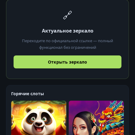
🔗
Актуальное зеркало
Переходите по официальной ссылке — полный
функционал без ограничений
Открыть зеркало
Горячие слоты