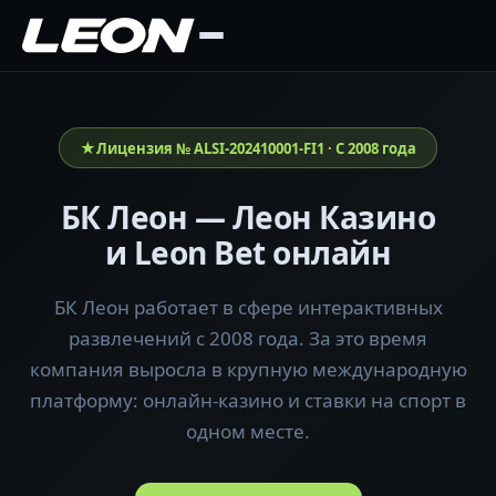
★
Лицензия № ALSI-202410001-FI1 · С 2008 года
БК Леон — Леон Казино
и Leon Bet онлайн
БК Леон работает в сфере интерактивных
развлечений с 2008 года. За это время
компания выросла в крупную международную
платформу: онлайн-казино и ставки на спорт в
одном месте.