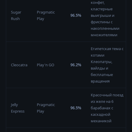
конфет,
кластерные
Sugar
Pragmatic
96.5%
выигрыши и
Rush
Play
фриспины с
накопленными
множителями
Египетская тема с
котами
Клеопатры,
Cleocatra
Play'n GO
96.2%
вайлды и
бесплатные
вращения
Красочный поезд
из желе на 6
Jelly
Pragmatic
96.5%
барабанах с
Express
Play
каскадной
механикой