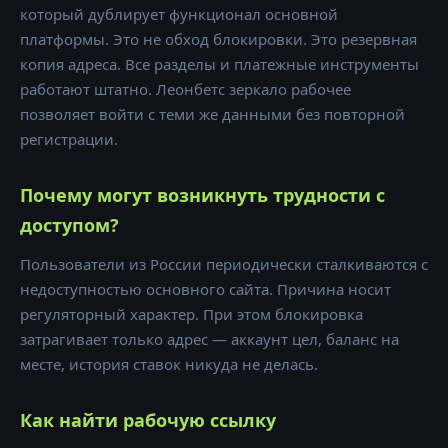
который дублирует функционал основной
платформы. Это не обход блокировки. Это резервная
копия адреса. Все разделы и платежные инструменты
работают штатно. Леонбетс зеркало рабочее
позволяет войти с теми же данными без повторной
регистрации.
Почему могут возникнуть трудности с
доступом?
Пользователи из России периодически сталкиваются с
недоступностью основного сайта. Причина носит
регуляторный характер. При этом блокировка
затрагивает только адрес — аккаунт цел, баланс на
месте, история ставок никуда не делась.
Как найти рабочую ссылку