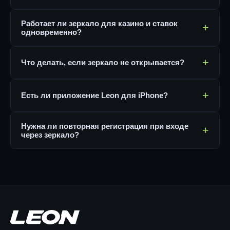
Работает ли зеркало для казино и ставок
+
одновременно?
+
Что делать, если зеркало не открывается?
+
Есть ли приложение Leon для iPhone?
Нужна ли повторная регистрация при входе
+
через зеркало?