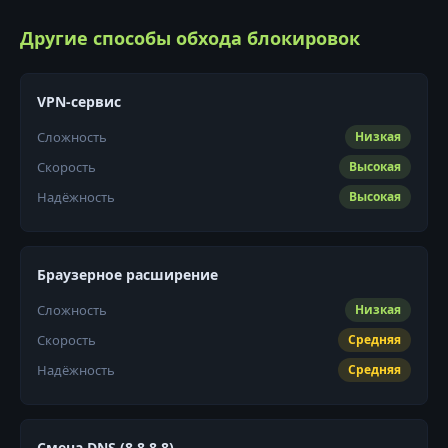
Другие способы обхода блокировок
VPN-сервис
Сложность
Низкая
Скорость
Высокая
Надёжность
Высокая
Браузерное расширение
Сложность
Низкая
Скорость
Средняя
Надёжность
Средняя
Смена DNS (8.8.8.8)