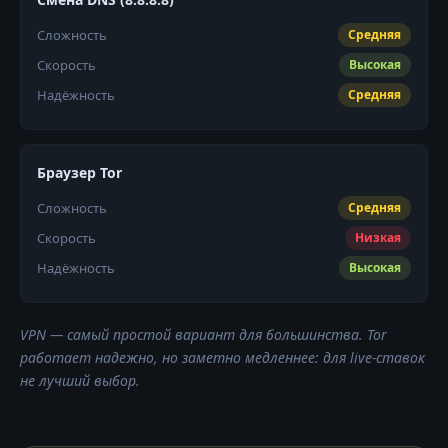
Сложность
Средняя
Скорость
Высокая
Надёжность
Средняя
Браузер Tor
Сложность
Средняя
Скорость
Низкая
Надёжность
Высокая
VPN — самый простой вариант для большинства. Tor
работает надежно, но заметно медленнее: для live-ставок
не лучший выбор.