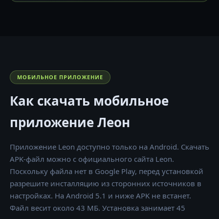
МОБИЛЬНОЕ ПРИЛОЖЕНИЕ
Как скачать мобильное
приложение Леон
Приложение Leon доступно только на Android. Скачать
APK-файл можно с официального сайта Leon.
Поскольку файла нет в Google Play, перед установкой
разрешите инсталляцию из сторонних источников в
настройках. На Android 5.1 и ниже APK не встанет.
Файл весит около 43 МБ. Установка занимает 45