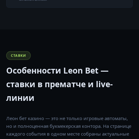
СТАВКИ
Особенности Leon Bet —
ставки в прематче и live-
линии
Леон бет казино — это не только игровые автоматы,
но и полноценная букмекерская контора. На странице
каждого события в одном месте собраны актуальные