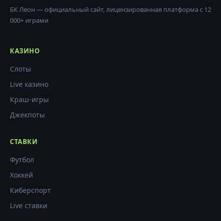
БК Леон — официальный сайт, лицензированная платформа с 12
000+ играми
КАЗИНО
Слоты
Live казино
Краш-игры
Джекпоты
СТАВКИ
Футбол
Хоккей
Киберспорт
Live ставки