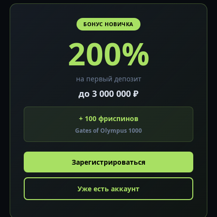
БОНУС НОВИЧКА
200%
на первый депозит
до 3 000 000 ₽
+ 100 фриспинов
Gates of Olympus 1000
Зарегистрироваться
Уже есть аккаунт