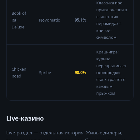
Классика про
приключения в
Book of
египетских
Ra
Novomatic
95.1%
пирамидах с
Deluxe
книгой-
символом
Краш-игра:
курица
перепрыгивает
Chicken
Spribe
98.0%
сковородки,
Road
ставка растет с
каждым
прыжком
Live-казино
Live-раздел — отдельная история. Живые дилеры,