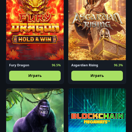
Fury Dragon
Asgardian Rising
96.5%
96.3%
Играть
Играть