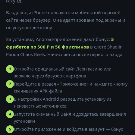
секунд.
Владельцы iPhone пользуются мобильной версией
сайта через браузер. Она адаптирована под экраны и
не уступает десктопу.
За установку Android-приложения дают бонус:
5
фрибетов по 500 ₽ и 50 фриспинов
в слоте Shaolin
Panda Chaos Reels. Начисляется после первого входа.
Откройте официальный сайт Леон казино или
1
зеркало через браузер смартфона
Перейдите в раздел «Приложение» и нажмите кнопку
2
скачивания APK-файла
В настройках Android разрешите установку из
3
неизвестных источников
Запустите скачанный файл и дождитесь завершения
4
установки
Откройте приложение и войдите в аккаунт — бонус
5