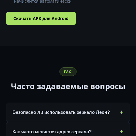
начислится автоматически
Скачать APK для Android
FAQ
Часто задаваемые вопросы
+
Безопасно ли использовать зеркало Леон?
+
Как часто меняется адрес зеркала?