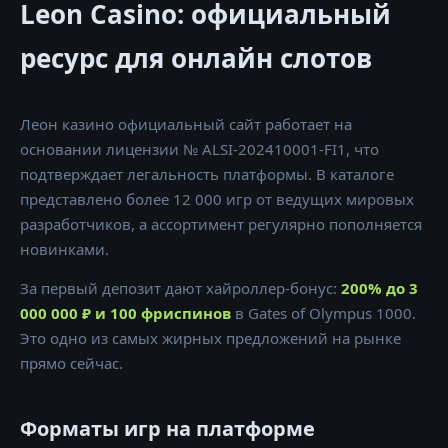
Leon Casino: официальный
ресурс для онлайн слотов
Леон казино официальный сайт работает на
основании лицензии № ALSI-202410001-FI1, что
подтверждает легальность платформы. В каталоге
представлено более 12 000 игр от ведущих мировых
разработчиков, а ассортимент регулярно пополняется
новинками.
За первый депозит дают хайроллер-бонус:
200% до 3
000 000 ₽ и 100 фриспинов
в Gates of Olympus 1000.
Это одно из самых жирных предложений на рынке
прямо сейчас.
Форматы игр на платформе