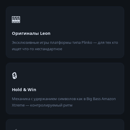
🎰
Оригиналы Leon
Эксклюзивные игры платформы типа Plinko — для тех кто
ищет что-то нестандартное
🔒
Hold & Win
Механика с удержанием символов как в Big Bass Amazon
Xtreme — контролируемый ритм