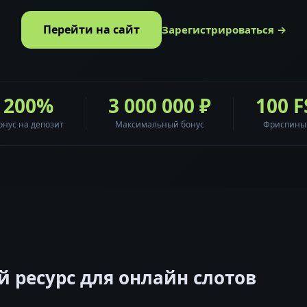
Перейти на сайт
Зарегистрироваться →
200%
3 000 000 ₽
100 F
онус на депозит
Максимальный бонус
Фриспины
й ресурс для онлайн слотов