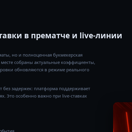
тавки в прематче и live-линии
маты, но и полноценная букмекерская
м месте собраны актуальные коэффициенты,
тировки обновляются в режиме реального
т без задержек: платформа поддерживает
х. Это особенно важно при live-ставках
события