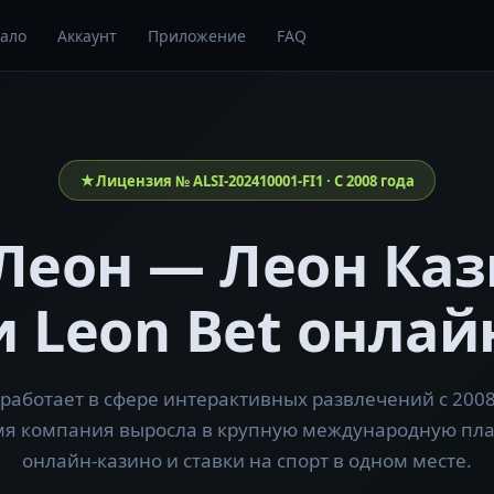
ало
Аккаунт
Приложение
FAQ
★
Лицензия № ALSI-202410001-FI1 · С 2008 года
Леон — Леон Ка
и Leon Bet онлай
работает в сфере интерактивных развлечений с 2008
мя компания выросла в крупную международную пл
онлайн-казино и ставки на спорт в одном месте.