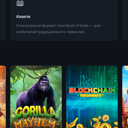
📖
Книги
Классический формат типа Book of Gods — для
любителей традиционного геймплея