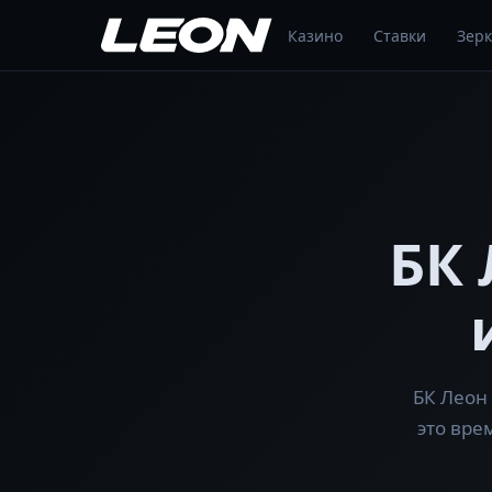
Казино
Ставки
Зерк
БК 
БК Леон 
это вре