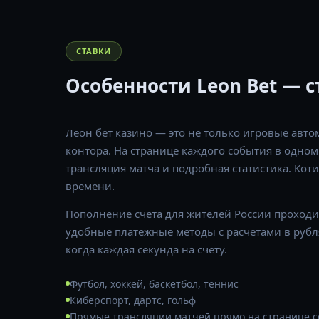
СТАВКИ
Особенности Leon Bet — с
Леон бет казино — это не только игровые авто
контора. На странице каждого события в одно
трансляция матча и подробная статистика. Ко
времени.
Пополнение счета для жителей России проходи
удобные платежные методы с расчетами в рубля
когда каждая секунда на счету.
Футбол, хоккей, баскетбол, теннис
Киберспорт, дартс, гольф
Прямые трансляции матчей прямо на странице 