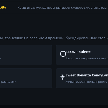
8.0%
Краш-игра: курица перепрыгивает сковородки, ставка ра
ры, трансляция в реальном времени, брендированные столы
LEON Roulette
⭕
м
Европейская рулетка с вы
Sweet Bonanza CandyLa
🍭
с-раундами
Живая версия популярного