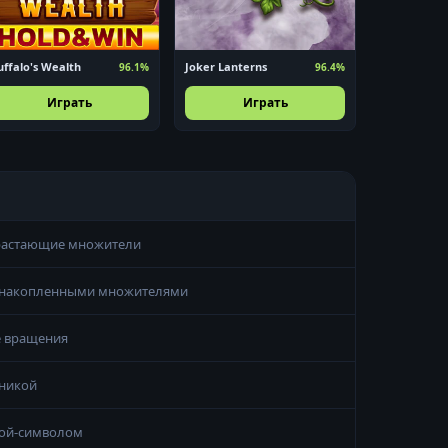
uffalo's Wealth
Joker Lanterns
96.1%
96.4%
Играть
Играть
арастающие множители
с накопленными множителями
е вращения
аникой
гой-символом