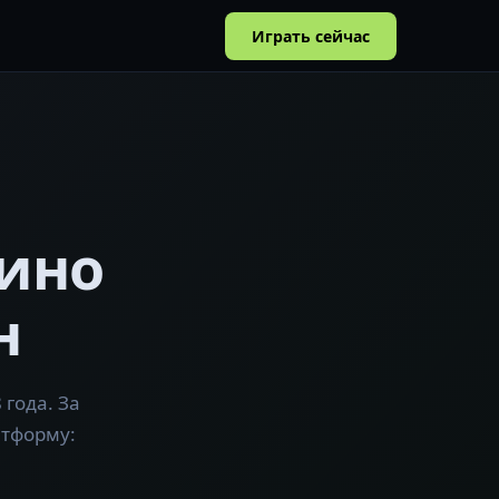
Играть сейчас
зино
н
 года. За
атформу: