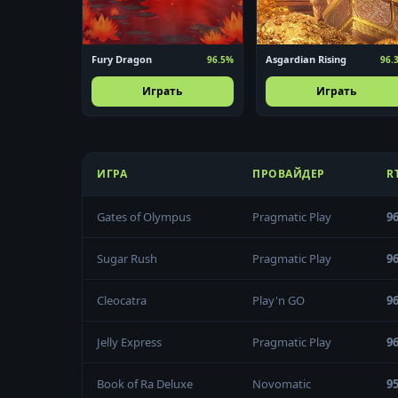
Fury Dragon
Asgardian Rising
96.5%
96.
Играть
Играть
ИГРА
ПРОВАЙДЕР
R
Gates of Olympus
Pragmatic Play
9
Sugar Rush
Pragmatic Play
9
Cleocatra
Play'n GO
9
Jelly Express
Pragmatic Play
9
Book of Ra Deluxe
Novomatic
9