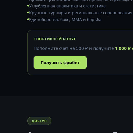
Углубленная аналитика и статистика
Крупные турниры и региональные соревнования
Единоборства: бокс, MMA и борьба
СПОРТИВНЫЙ БОНУС
Пополните счет на 500 ₽ и получите
1 000 ₽
Получить фрибет
ДОСТУП