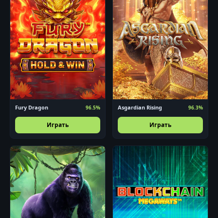
Fury Dragon
Asgardian Rising
96.5%
96.3%
Играть
Играть