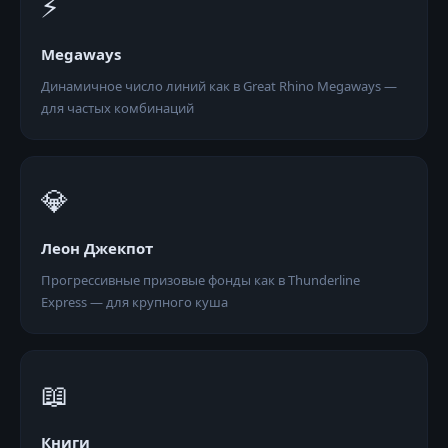
⚡
Megaways
Динамичное число линий как в Great Rhino Megaways —
для частых комбинаций
💎
Леон Джекпот
Прогрессивные призовые фонды как в Thunderline
Express — для крупного куша
📖
Книги