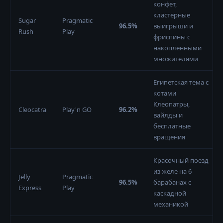
конфет,
кластерные
Sugar
Pragmatic
96.5%
выигрыши и
Rush
Play
фриспины с
накопленными
множителями
Египетская тема с
котами
Клеопатры,
Cleocatra
Play'n GO
96.2%
вайлды и
бесплатные
вращения
Красочный поезд
из желе на 6
Jelly
Pragmatic
96.5%
барабанах с
Express
Play
каскадной
механикой