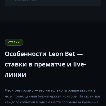
СТАВКИ
Особенности Leon Bet —
ставки в прематче и live-
линии
Леон бет казино — это не только игровые автоматы,
но и полноценная букмекерская контора. На странице
каждого события в одном месте собраны актуальные