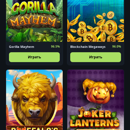
Gorilla Mayhem
Blockchain Megaways
96.5%
96.0%
Играть
Играть