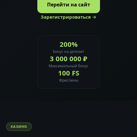
Перейти на сайт
Зарегистрироваться →
200%
Бонус на депозит
3 000 000 ₽
Максимальный бонус
100 FS
Фриспины
КАЗИНО