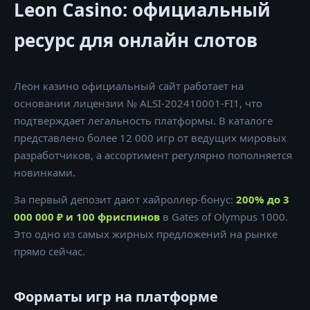
Leon Casino: официальный
ресурс для онлайн слотов
Леон казино официальный сайт работает на
основании лицензии № ALSI-202410001-FI1, что
подтверждает легальность платформы. В каталоге
представлено более 12 000 игр от ведущих мировых
разработчиков, а ассортимент регулярно пополняется
новинками.
За первый депозит дают хайроллер-бонус:
200% до 3
000 000 ₽ и 100 фриспинов
в Gates of Olympus 1000.
Это одно из самых жирных предложений на рынке
прямо сейчас.
Форматы игр на платформе