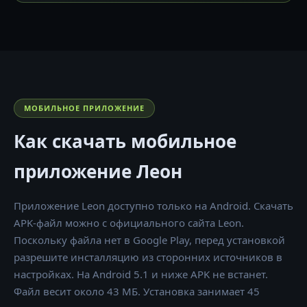
МОБИЛЬНОЕ ПРИЛОЖЕНИЕ
Как скачать мобильное
приложение Леон
Приложение Leon доступно только на Android. Скачать
APK-файл можно с официального сайта Leon.
Поскольку файла нет в Google Play, перед установкой
разрешите инсталляцию из сторонних источников в
настройках. На Android 5.1 и ниже APK не встанет.
Файл весит около 43 МБ. Установка занимает 45