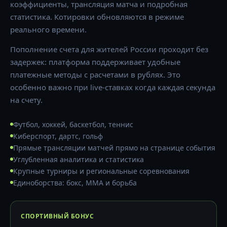
коэффициенты, трансляция матча и подробная
статистика. Котировки обновляются в режиме
реального времени.
Пополнение счета для жителей России проходит без
задержек: платформа поддерживает удобные
платежные методы с расчетами в рублях. Это
особенно важно при live-ставках когда каждая секунда
на счету.
Футбол, хоккей, баскетбол, теннис
Киберспорт, дартс, гольф
Прямые трансляции матчей прямо на странице события
Углубленная аналитика и статистика
Крупные турниры и региональные соревнования
Единоборства: бокс, MMA и борьба
СПОРТИВНЫЙ БОНУС