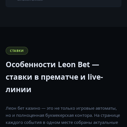
СТАВКИ
Особенности Leon Bet —
ставки в прематче и live-
линии
Леон бет казино — это не только игровые автоматы,
но и полноценная букмекерская контора. На странице
каждого события в одном месте собраны актуальные