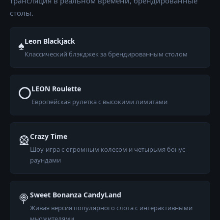
трансляция в реальном времени, брендированные
столы.
Leon Blackjack
♠
Классический блэкджек за брендированным столом
LEON Roulette
⭕
Европейская рулетка с высокими лимитами
Crazy Time
🎡
Шоу-игра с огромным колесом и четырьмя бонус-
раундами
Sweet Bonanza CandyLand
🍭
Живая версия популярного слота с интерактивными
множителями