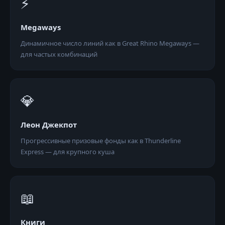
⚡
Megaways
Динамичное число линий как в Great Rhino Megaways —
для частых комбинаций
💎
Леон Джекпот
Прогрессивные призовые фонды как в Thunderline
Express — для крупного куша
📖
Книги