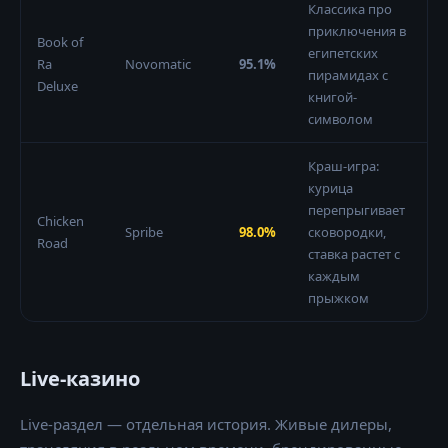
Классика про
приключения в
Book of
египетских
Ra
Novomatic
95.1%
пирамидах с
Deluxe
книгой-
символом
Краш-игра:
курица
перепрыгивает
Chicken
Spribe
98.0%
сковородки,
Road
ставка растет с
каждым
прыжком
Live-казино
Live-раздел — отдельная история. Живые дилеры,