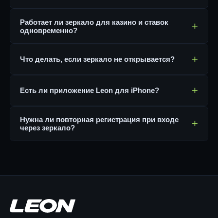
Работает ли зеркало для казино и ставок
+
одновременно?
+
Что делать, если зеркало не открывается?
+
Есть ли приложение Leon для iPhone?
Нужна ли повторная регистрация при входе
+
через зеркало?