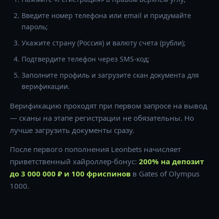
Введите номер телефона или email и придумайте
пароль;
Укажите страну (Россия) и валюту счета (рубли);
Подтвердите телефон через SMS-код;
Заполните профиль и загрузите скан документа для
верификации.
Верификацию проходят при первом запросе на вывод
— сканы на этапе регистрации не обязательны. Но
лучше загрузить документы сразу.
После первого пополнения Leonbets начисляет
приветственный хайроллер-бонус:
200% на депозит
до 3 000 000 ₽ и 100 фриспинов
в Gates of Olympus
1000.