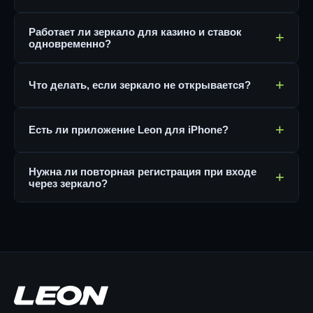
Работает ли зеркало для казино и ставок
+
одновременно?
+
Что делать, если зеркало не открывается?
+
Есть ли приложение Leon для iPhone?
Нужна ли повторная регистрация при входе
+
через зеркало?