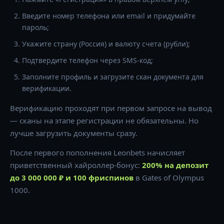
Введите номер телефона или email и придумайте
пароль;
Укажите страну (Россия) и валюту счета (рубли);
Подтвердите телефон через SMS-код;
Заполните профиль и загрузите скан документа для
верификации.
Верификацию проходят при первом запросе на вывод
— сканы на этапе регистрации не обязательны. Но
лучше загрузить документы сразу.
После первого пополнения Leonbets начисляет
приветственный хайроллер-бонус:
200% на депозит
до 3 000 000 ₽ и 100 фриспинов
в Gates of Olympus
1000.