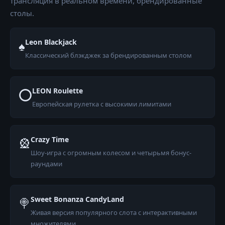
трансляция в реальном времени, брендированные
столы.
Leon Blackjack
♠
Классический блэкджек за брендированным столом
LEON Roulette
⭕
Европейская рулетка с высокими лимитами
Crazy Time
🎡
Шоу-игра с огромным колесом и четырьмя бонус-
раундами
Sweet Bonanza CandyLand
🍭
Живая версия популярного слота с интерактивными
множителями