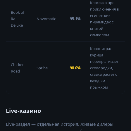
Классика про
приключения в
Book of
египетских
Ra
Novomatic
95.1%
пирамидах с
Deluxe
книгой-
символом
Краш-игра:
курица
перепрыгивает
Chicken
Spribe
98.0%
сковородки,
Road
ставка растет с
каждым
прыжком
Live-казино
Live-раздел — отдельная история. Живые дилеры,