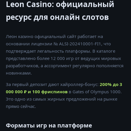
Leon Casino: официальный
ресурс для онлайн слотов
Леон казино официальный сайт работает на
основании лицензии № ALSI-202410001-FI1, что
подтверждает легальность платформы. В каталоге
представлено более 12 000 игр от ведущих мировых
разработчиков, а ассортимент регулярно пополняется
новинками.
За первый депозит дают хайроллер-бонус:
200% до 3
000 000 ₽ и 100 фриспинов
в Gates of Olympus 1000.
Это одно из самых жирных предложений на рынке
прямо сейчас.
Форматы игр на платформе