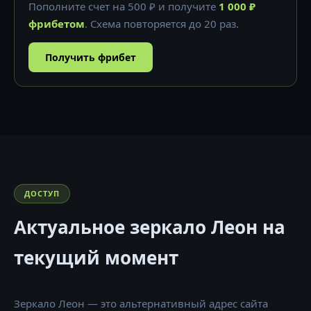
Пополните счет на 500 ₽ и получите
1 000 ₽
фрибетом
. Схема повторяется до 20 раз.
Получить фрибет
ДОСТУП
Актуальное зеркало Леон на
текущий момент
Зеркало Леон — это альтернативный адрес сайта