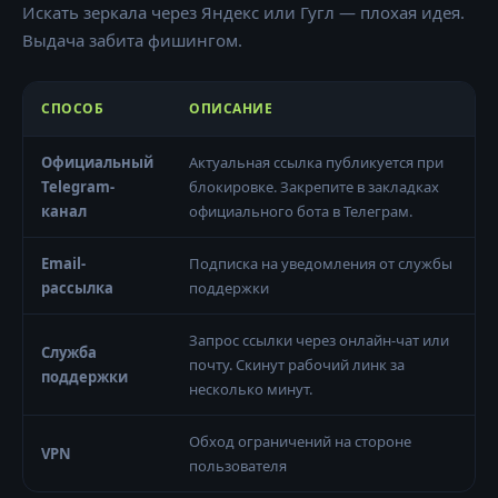
Искать зеркала через Яндекс или Гугл — плохая идея.
Выдача забита фишингом.
СПОСОБ
ОПИСАНИЕ
Официальный
Актуальная ссылка публикуется при
Telegram-
блокировке. Закрепите в закладках
канал
официального бота в Телеграм.
Email-
Подписка на уведомления от службы
рассылка
поддержки
Запрос ссылки через онлайн-чат или
Служба
почту. Скинут рабочий линк за
поддержки
несколько минут.
Обход ограничений на стороне
VPN
пользователя