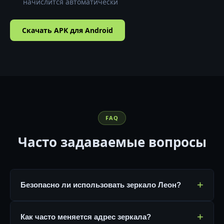
начислится автоматически
Скачать APK для Android
FAQ
Часто задаваемые вопросы
+
Безопасно ли использовать зеркало Леон?
+
Как часто меняется адрес зеркала?