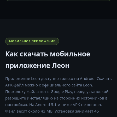
МОБИЛЬНОЕ ПРИЛОЖЕНИЕ
Как скачать мобильное
приложение Леон
Приложение Leon доступно только на Android. Скачать
APK-файл можно с официального сайта Leon.
Поскольку файла нет в Google Play, перед установкой
разрешите инсталляцию из сторонних источников в
настройках. На Android 5.1 и ниже APK не встанет.
Файл весит около 43 МБ. Установка занимает 45