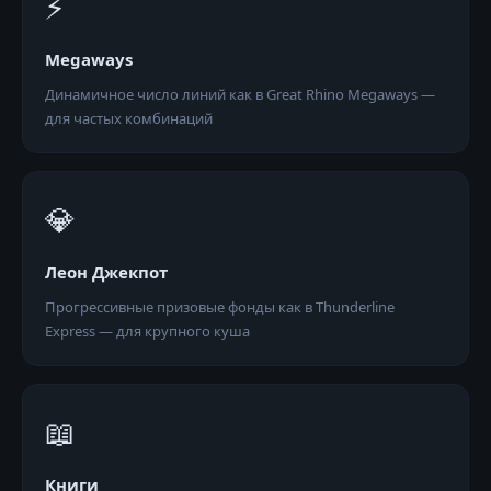
⚡
Megaways
Динамичное число линий как в Great Rhino Megaways —
для частых комбинаций
💎
Леон Джекпот
Прогрессивные призовые фонды как в Thunderline
Express — для крупного куша
📖
Книги