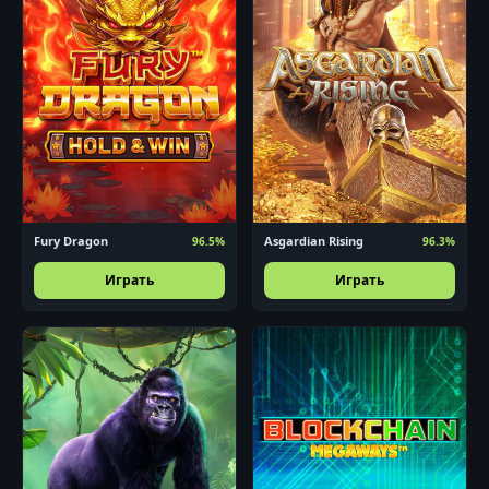
Fury Dragon
Asgardian Rising
96.5%
96.3%
Играть
Играть