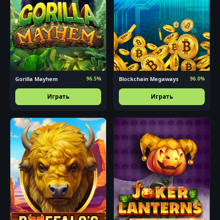
Gorilla Mayhem
Blockchain Megaways
96.5%
96.0%
Играть
Играть