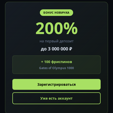
БОНУС НОВИЧКА
200%
на первый депозит
до 3 000 000 ₽
+ 100 фриспинов
Gates of Olympus 1000
Зарегистрироваться
Уже есть аккаунт