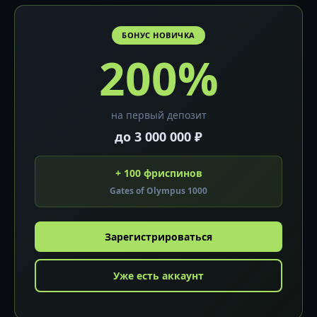
БОНУС НОВИЧКА
200%
на первый депозит
до 3 000 000 ₽
+ 100 фриспинов
Gates of Olympus 1000
Зарегистрироваться
Уже есть аккаунт