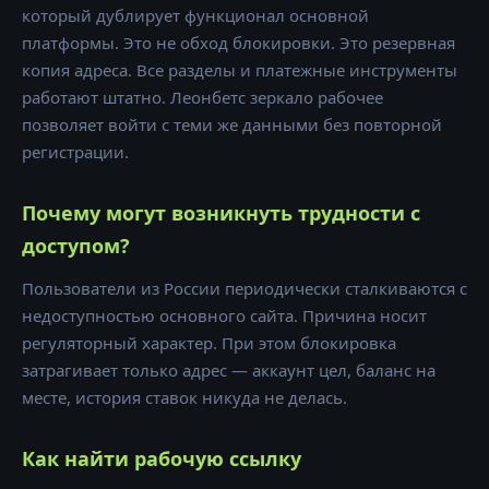
который дублирует функционал основной
платформы. Это не обход блокировки. Это резервная
копия адреса. Все разделы и платежные инструменты
работают штатно. Леонбетс зеркало рабочее
позволяет войти с теми же данными без повторной
регистрации.
Почему могут возникнуть трудности с
доступом?
Пользователи из России периодически сталкиваются с
недоступностью основного сайта. Причина носит
регуляторный характер. При этом блокировка
затрагивает только адрес — аккаунт цел, баланс на
месте, история ставок никуда не делась.
Как найти рабочую ссылку