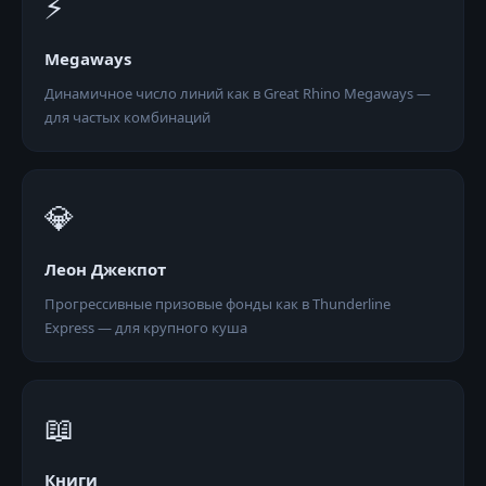
⚡
Megaways
Динамичное число линий как в Great Rhino Megaways —
для частых комбинаций
💎
Леон Джекпот
Прогрессивные призовые фонды как в Thunderline
Express — для крупного куша
📖
Книги