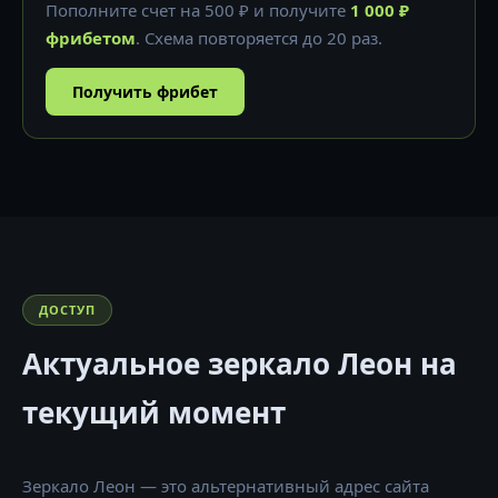
Пополните счет на 500 ₽ и получите
1 000 ₽
фрибетом
. Схема повторяется до 20 раз.
Получить фрибет
ДОСТУП
Актуальное зеркало Леон на
текущий момент
Зеркало Леон — это альтернативный адрес сайта