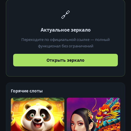
🔗
Актуальное зеркало
Переходите по официальной ссылке — полный
функционал без ограничений
Открыть зеркало
Горячие слоты