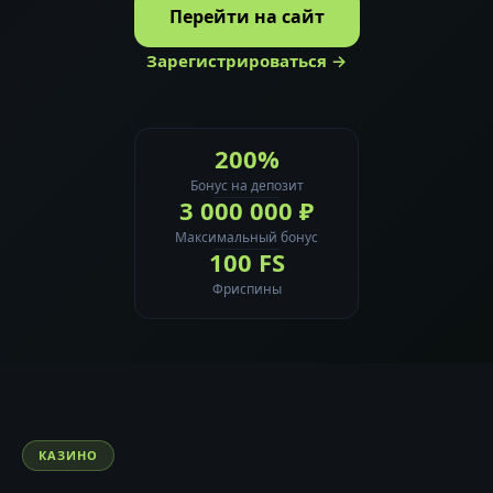
Перейти на сайт
Зарегистрироваться →
200%
Бонус на депозит
3 000 000 ₽
Максимальный бонус
100 FS
Фриспины
КАЗИНО