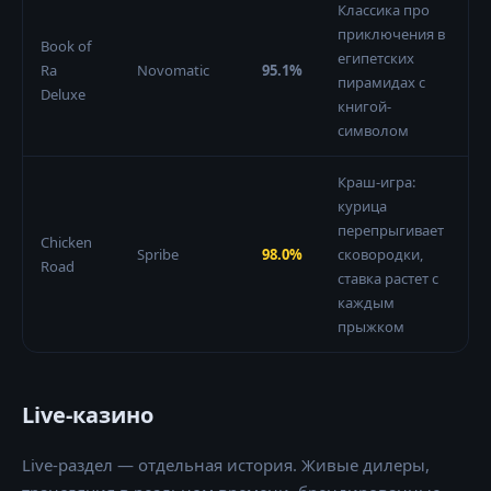
Классика про
приключения в
Book of
египетских
Ra
Novomatic
95.1%
пирамидах с
Deluxe
книгой-
символом
Краш-игра:
курица
перепрыгивает
Chicken
Spribe
98.0%
сковородки,
Road
ставка растет с
каждым
прыжком
Live-казино
Live-раздел — отдельная история. Живые дилеры,