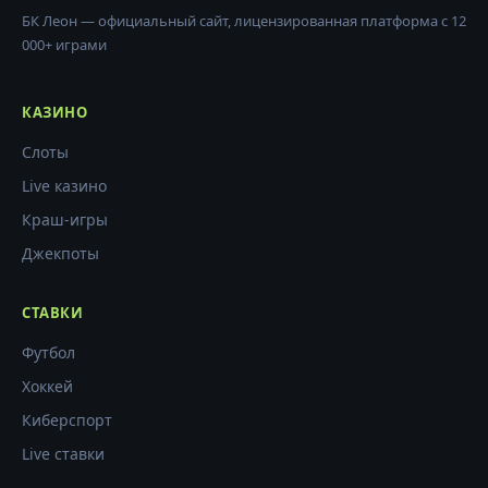
БК Леон — официальный сайт, лицензированная платформа с 12
000+ играми
КАЗИНО
Слоты
Live казино
Краш-игры
Джекпоты
СТАВКИ
Футбол
Хоккей
Киберспорт
Live ставки