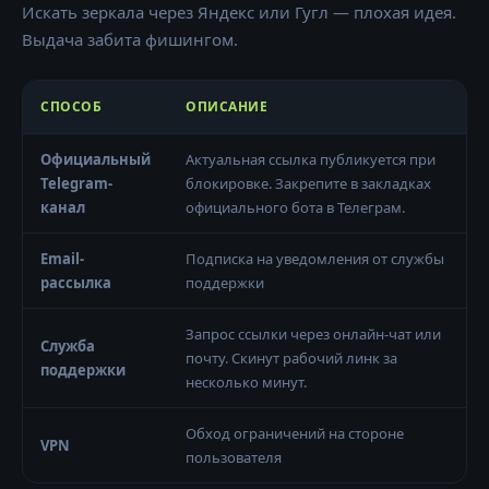
Искать зеркала через Яндекс или Гугл — плохая идея.
Выдача забита фишингом.
СПОСОБ
ОПИСАНИЕ
Официальный
Актуальная ссылка публикуется при
Telegram-
блокировке. Закрепите в закладках
канал
официального бота в Телеграм.
Email-
Подписка на уведомления от службы
рассылка
поддержки
Запрос ссылки через онлайн-чат или
Служба
почту. Скинут рабочий линк за
поддержки
несколько минут.
Обход ограничений на стороне
VPN
пользователя