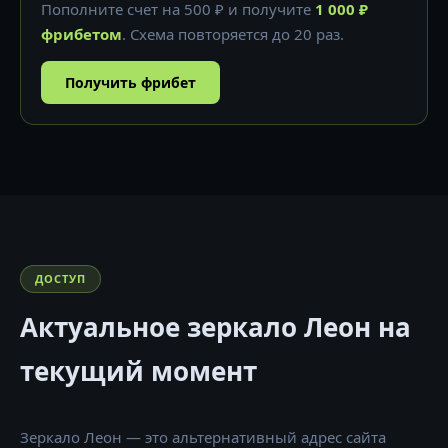
Пополните счет на 500 ₽ и получите
1 000 ₽
фрибетом
. Схема повторяется до 20 раз.
Получить фрибет
ДОСТУП
Актуальное зеркало Леон на
текущий момент
Зеркало Леон — это альтернативный адрес сайта