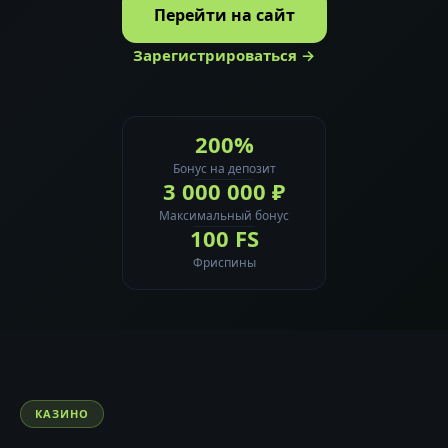
Перейти на сайт
Зарегистрироваться →
200%
Бонус на депозит
3 000 000 ₽
Максимальный бонус
100 FS
Фриспины
КАЗИНО