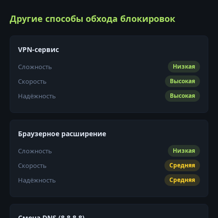
Другие способы обхода блокировок
VPN-сервис
Сложность
Низкая
Скорость
Высокая
Надёжность
Высокая
Браузерное расширение
Сложность
Низкая
Скорость
Средняя
Надёжность
Средняя
Смена DNS (8.8.8.8)