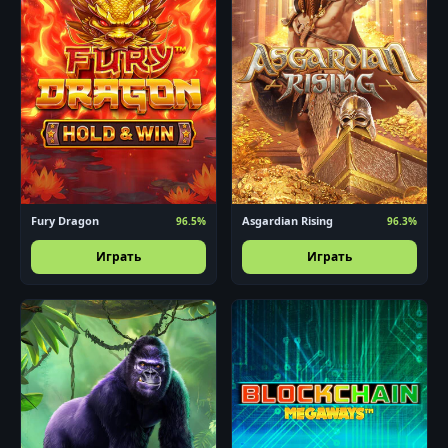
Fury Dragon
Asgardian Rising
96.5%
96.3%
Играть
Играть