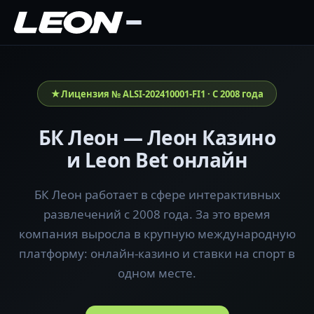
★
Лицензия № ALSI-202410001-FI1 · С 2008 года
БК Леон — Леон Казино
и Leon Bet онлайн
БК Леон работает в сфере интерактивных
развлечений с 2008 года. За это время
компания выросла в крупную международную
платформу: онлайн-казино и ставки на спорт в
одном месте.