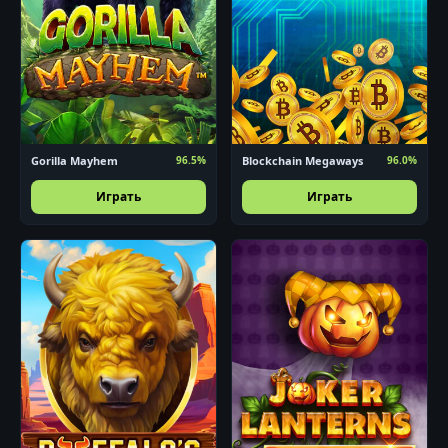
Gorilla Mayhem
Blockchain Megaways
96.5%
96.0%
Играть
Играть