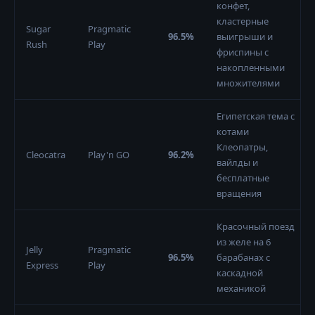
конфет,
кластерные
Sugar
Pragmatic
96.5%
выигрыши и
Rush
Play
фриспины с
накопленными
множителями
Египетская тема с
котами
Клеопатры,
Cleocatra
Play'n GO
96.2%
вайлды и
бесплатные
вращения
Красочный поезд
из желе на 6
Jelly
Pragmatic
96.5%
барабанах с
Express
Play
каскадной
механикой