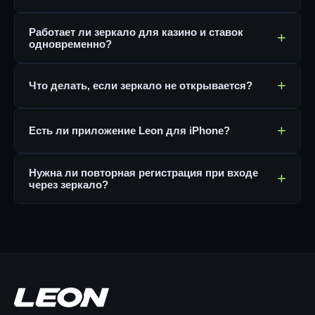
Работает ли зеркало для казино и ставок
+
одновременно?
+
Что делать, если зеркало не открывается?
+
Есть ли приложение Leon для iPhone?
Нужна ли повторная регистрация при входе
+
через зеркало?