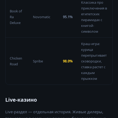
Классика про
приключения в
Book of
египетских
Ra
Novomatic
95.1%
пирамидах с
Deluxe
книгой-
символом
Краш-игра:
курица
перепрыгивает
Chicken
Spribe
98.0%
сковородки,
Road
ставка растет с
каждым
прыжком
Live-казино
Live-раздел — отдельная история. Живые дилеры,