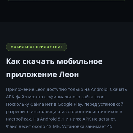
МОБИЛЬНОЕ ПРИЛОЖЕНИЕ
Как скачать мобильное
приложение Леон
Приложение Leon доступно только на Android. Скачать
APK-файл можно с официального сайта Leon.
Поскольку файла нет в Google Play, перед установкой
разрешите инсталляцию из сторонних источников в
настройках. На Android 5.1 и ниже APK не встанет.
Файл весит около 43 МБ. Установка занимает 45