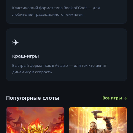
Классический формат типа Book of Gods — для
любителей традиционного геймплея
✈️
Краш-игры
Быстрый формат как в Aviatrix — для тех кто ценит
динамику и скорость
Популярные слоты
Все игры →