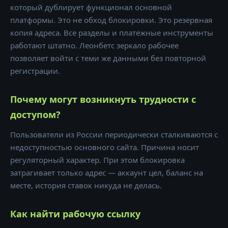
который дублирует функционал основной
платформы. Это не обход блокировки. Это резервная
копия адреса. Все разделы и платежные инструменты
работают штатно. Леонбетс зеркало рабочее
позволяет войти с теми же данными без повторной
регистрации.
Почему могут возникнуть трудности с
доступом?
Пользователи из России периодически сталкиваются с
недоступностью основного сайта. Причина носит
регуляторный характер. При этом блокировка
затрагивает только адрес — аккаунт цел, баланс на
месте, история ставок никуда не делась.
Как найти рабочую ссылку