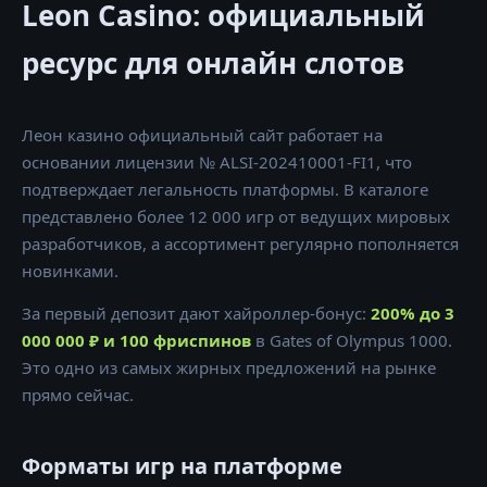
Leon Casino: официальный
ресурс для онлайн слотов
Леон казино официальный сайт работает на
основании лицензии № ALSI-202410001-FI1, что
подтверждает легальность платформы. В каталоге
представлено более 12 000 игр от ведущих мировых
разработчиков, а ассортимент регулярно пополняется
новинками.
За первый депозит дают хайроллер-бонус:
200% до 3
000 000 ₽ и 100 фриспинов
в Gates of Olympus 1000.
Это одно из самых жирных предложений на рынке
прямо сейчас.
Форматы игр на платформе