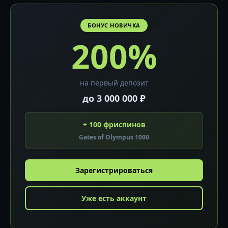
БОНУС НОВИЧКА
200%
на первый депозит
до 3 000 000 ₽
+ 100 фриспинов
Gates of Olympus 1000
Зарегистрироваться
Уже есть аккаунт