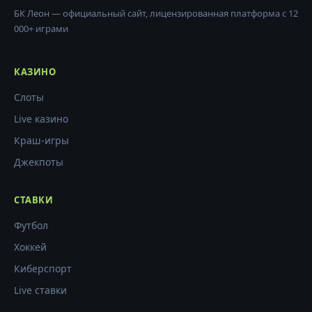
БК Леон — официальный сайт, лицензированная платформа с 12
000+ играми
КАЗИНО
Слоты
Live казино
Краш-игры
Джекпоты
СТАВКИ
Футбол
Хоккей
Киберспорт
Live ставки