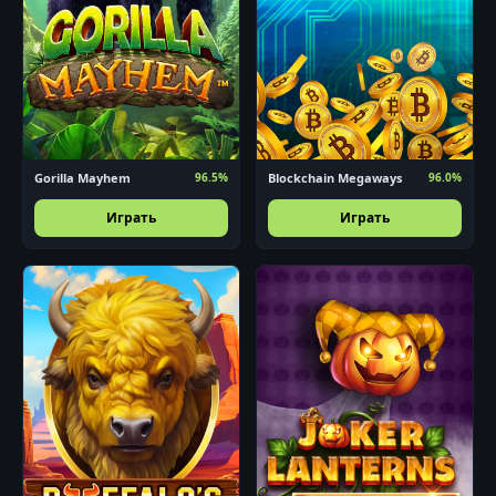
Gorilla Mayhem
Blockchain Megaways
96.5%
96.0%
Играть
Играть