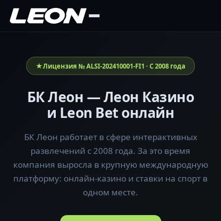
★
Лицензия № ALSI-202410001-FI1 · С 2008 года
БК Леон — Леон Казино
и Leon Bet онлайн
БК Леон работает в сфере интерактивных
развлечений с 2008 года. За это время
компания выросла в крупную международную
платформу: онлайн-казино и ставки на спорт в
одном месте.