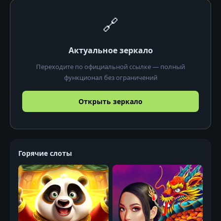
🔗
Актуальное зеркало
Переходите по официальной ссылке — полный
функционал без ограничений
Открыть зеркало
Горячие слоты