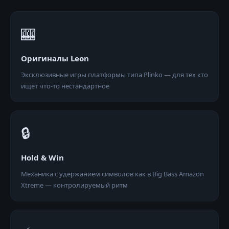
🎰
Оригиналы Leon
Эксклюзивные игры платформы типа Plinko — для тех кто
ищет что-то нестандартное
🔒
Hold & Win
Механика с удержанием символов как в Big Bass Amazon
Xtreme — контролируемый ритм