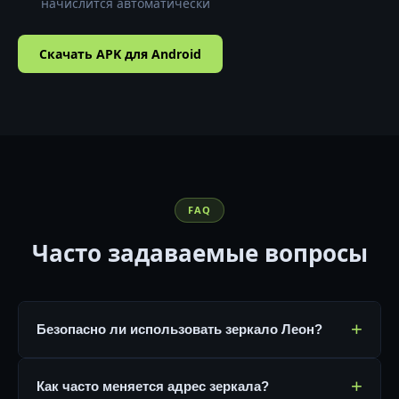
начислится автоматически
Скачать APK для Android
FAQ
Часто задаваемые вопросы
+
Безопасно ли использовать зеркало Леон?
+
Как часто меняется адрес зеркала?