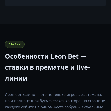
СТАВКИ
Особенности Leon Bet —
ставки в прематче и live-
линии
Леон бет казино — это не только игровые автоматы,
но и полноценная букмекерская контора. На странице
каждого события в одном месте собраны актуальные