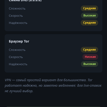
Сложность
Средняя
Скорость
Высокая
Надёжность
Средняя
Браузер Tor
Сложность
Средняя
Скорость
Низкая
Надёжность
Высокая
VPN — самый простой вариант для большинства. Tor
работает надежно, но заметно медленнее: для live-ставок
не лучший выбор.